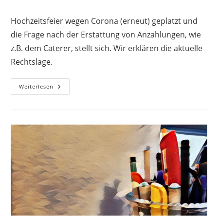
Hochzeitsfeier wegen Corona (erneut) geplatzt und
die Frage nach der Erstattung von Anzahlungen, wie
z.B. dem Caterer, stellt sich. Wir erklären die aktuelle
Rechtslage.
Weiterlesen