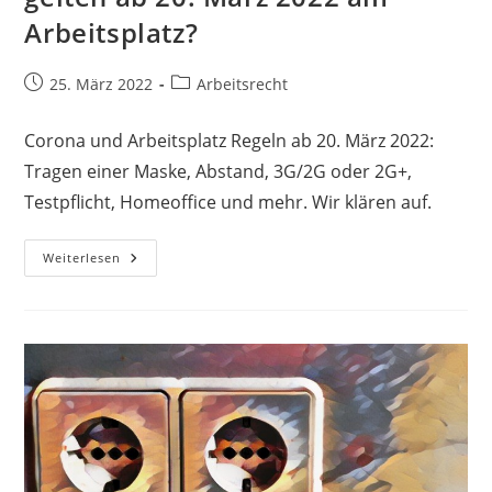
Arbeitsplatz?
25. März 2022
Arbeitsrecht
Corona und Arbeitsplatz Regeln ab 20. März 2022:
Tragen einer Maske, Abstand, 3G/2G oder 2G+,
Testpflicht, Homeoffice und mehr. Wir klären auf.
Weiterlesen