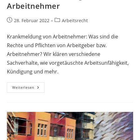
Arbeitnehmer
28. Februar 2022
Arbeitsrecht
Krankmeldung von Arbeitnehmer: Was sind die
Rechte und Pflichten von Arbeitgeber bzw.
Arbeitnehmer? Wir klären verschiedene
Sachverhalte, wie vorgetäuschte Arbeitsunfähigkeit,
Kündigung und mehr.
Weiterlesen