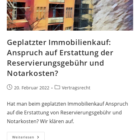
Geplatzter Immobilienkauf:
Anspruch auf Erstattung der
Reservierungsgebühr und
Notarkosten?
20. Februar 2022
Vertragsrecht
Hat man beim geplatzten Immobilienkauf Anspruch
auf die Erstattung von Reservierungsgebühr und
Notarkosten? Wir klären auf.
Weiterlesen