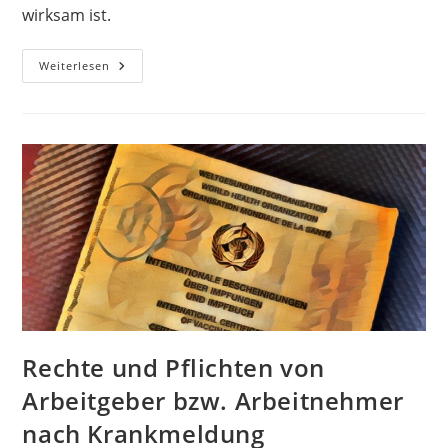
wirksam ist.
Weiterlesen
Rechte und Pflichten von
Arbeitgeber bzw. Arbeitnehmer
nach Krankmeldung