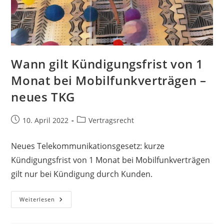
Wann gilt Kündigungsfrist von 1
Monat bei Mobilfunkverträgen –
neues TKG
10. April 2022
Vertragsrecht
Neues Telekommunikationsgesetz: kurze
Kündigungsfrist von 1 Monat bei Mobilfunkverträgen
gilt nur bei Kündigung durch Kunden.
Weiterlesen