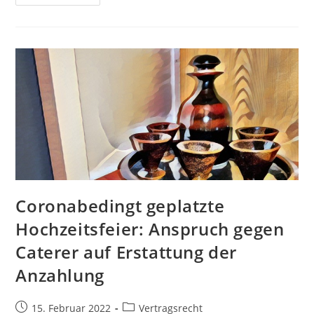
Coronabedingt geplatzte
Hochzeitsfeier: Anspruch gegen
Caterer auf Erstattung der
Anzahlung
15. Februar 2022
Vertragsrecht