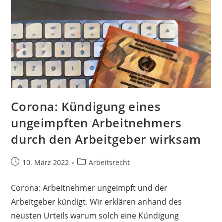
Corona: Kündigung eines
ungeimpften Arbeitnehmers
durch den Arbeitgeber wirksam
10. März 2022
Arbeitsrecht
Corona: Arbeitnehmer ungeimpft und der
Arbeitgeber kündigt. Wir erklären anhand des
neusten Urteils warum solch eine Kündigung