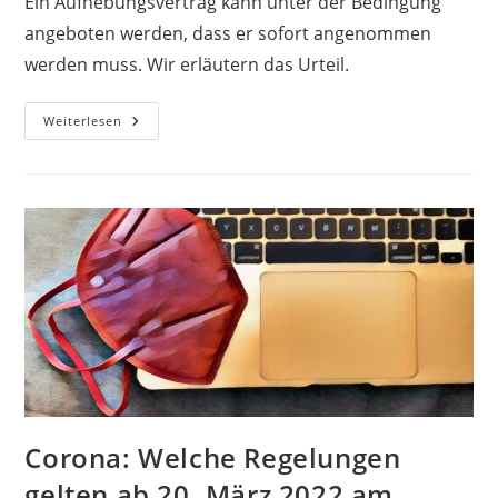
Ein Aufhebungsvertrag kann unter der Bedingung
angeboten werden, dass er sofort angenommen
werden muss. Wir erläutern das Urteil.
Weiterlesen
Corona: Welche Regelungen
gelten ab 20. März 2022 am