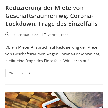
Reduzierung der Miete von
Geschäftsräumen wg. Corona-
Lockdown: Frage des Einzelfalls
10. Februar 2022
Vertragsrecht
Ob ein Mieter Anspruch auf Reduzierung der Miete
von Geschäftsräumen wegen Corona-Lockdown hat,
bleibt eine Frage des Einzelfalls. Wir klären auf.
Weiterlesen