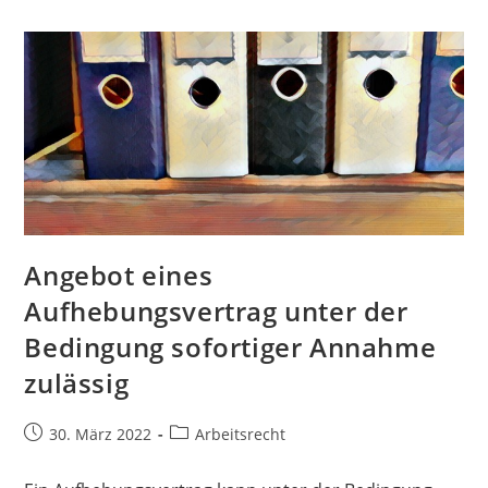
Angebot eines
Aufhebungsvertrag unter der
Bedingung sofortiger Annahme
zulässig
30. März 2022
Arbeitsrecht