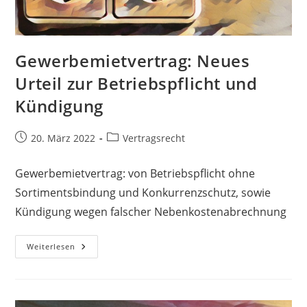
Gewerbemietvertrag: Neues
Urteil zur Betriebspflicht und
Kündigung
20. März 2022
Vertragsrecht
Gewerbemietvertrag: von Betriebspflicht ohne
Sortimentsbindung und Konkurrenzschutz, sowie
Kündigung wegen falscher Nebenkostenabrechnung
Weiterlesen