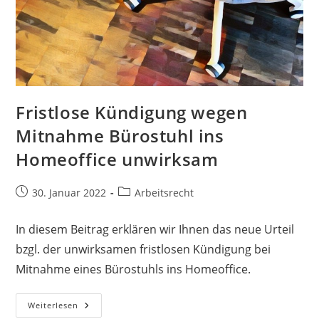
Fristlose Kündigung wegen
Mitnahme Bürostuhl ins
Homeoffice unwirksam
30. Januar 2022
Arbeitsrecht
In diesem Beitrag erklären wir Ihnen das neue Urteil
bzgl. der unwirksamen fristlosen Kündigung bei
Mitnahme eines Bürostuhls ins Homeoffice.
Weiterlesen