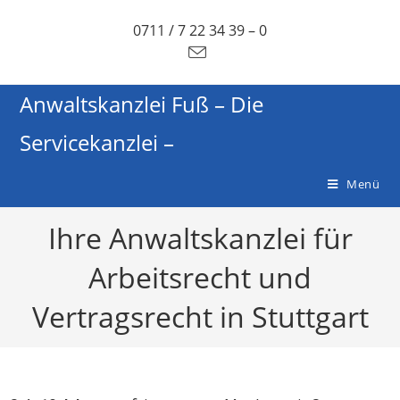
0711 / 7 22 34 39 – 0
Anwaltskanzlei Fuß – Die
Servicekanzlei –
Menü
Ihre Anwaltskanzlei für
Arbeitsrecht und
Vertragsrecht in Stuttgart