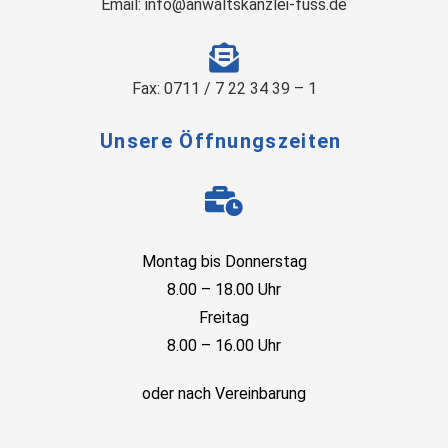
Email: info@anwaltskanzlei-fuss.de
Fax: 0711 / 7 22 34 39 – 1
Unsere Öffnungszeiten
Montag bis Donnerstag
8.00 – 18.00 Uhr
Freitag
8.00 – 16.00 Uhr
oder nach Vereinbarung