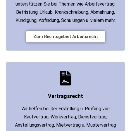
unterstützen Sie bei Themen wie Arbeitsvertrag,
Befristung, Urlaub, Krankschreibung, Abmahnung,
Kündigung, Abfindung, Schulungen u. vielem mehr.
Zum Rechtsgebiet Arbeitsrecht
Vertragsrecht
Wir helfen bei der Erstellung u. Prüfung von
Kaufvertrag, Werkvertrag, Dienstvertrag,
Anstellungsvertrag, Mietvertrag u. Mustervertrag