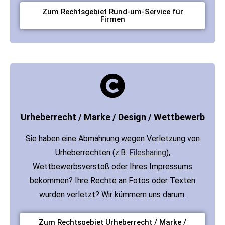
Zum Rechtsgebiet Rund-um-Service für
Firmen
Urheberrecht / Marke / Design / Wettbewerb
Sie haben eine Abmahnung wegen Verletzung von
Urheberrechten (z.B.
Filesharing
),
Wettbewerbsverstoß oder Ihres Impressums
bekommen? Ihre Rechte an Fotos oder Texten
wurden verletzt? Wir kümmern uns darum.
Zum Rechtsgebiet Urheberrecht / Marke /