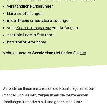
verständliche Erklärungen
klare Empfehlungen
in der Praxis umsetzbare Lösungen
volle
Kostentransparenz
von Anfang an
zentrale Lage in Stuttgart
barrierefrei erreichbar
Mehr zu unserer
Servicekanzlei
finden Sie
hier
.
Wir erklären Ihnen anschaulich die Rechtslage, erläutern
Chancen und Risiken, zeigen Ihnen die bestehenden
Handlungsalternativen auf und geben eine
klare