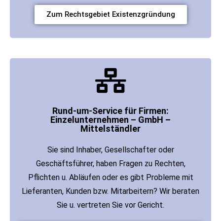
Zum Rechtsgebiet Existenzgründung
Rund-um-Service für Firmen:
Einzelunternehmen – GmbH –
Mittelständler
Sie sind Inhaber, Gesellschafter oder
Geschäftsführer, haben Fragen zu Rechten,
Pflichten u. Abläufen oder es gibt Probleme mit
Lieferanten, Kunden bzw. Mitarbeitern? Wir beraten
Sie u. vertreten Sie vor Gericht.