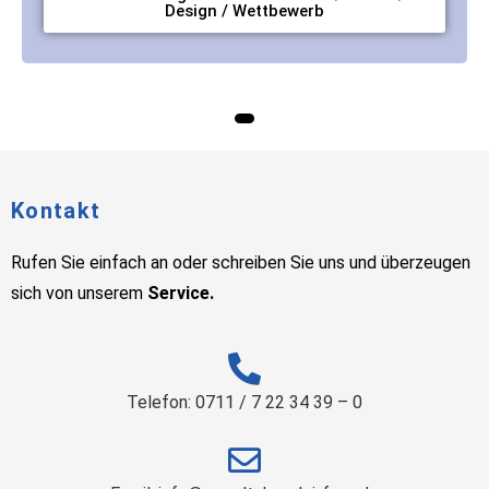
Design / Wettbewerb
Kontakt
Rufen Sie einfach an oder schreiben Sie uns und überzeugen
sich von unserem
Service.
Telefon: 0711 / 7 22 34 39 – 0