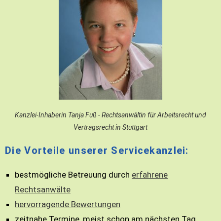
Kanzlei-Inhaberin Tanja Fuß - Rechtsanwältin für Arbeitsrecht und
Vertragsrecht in Stuttgart
Die Vorteile unserer Servicekanzlei:
bestmögliche Betreuung durch
erfahrene
Rechtsanwälte
hervorragende Bewertungen
zeitnahe Termine, meist schon am nächsten Tag