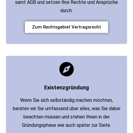
samt AGB und setzen Ihre Rechte und Ansprüche
durch.
Zum Rechtsgebiet Vertragsrecht
Existenzgründung
Wenn Sie sich selbständig machen möchten,
beraten wir Sie umfassend über alles, was Sie dabei
beachten müssen und stehen Ihnen in der
Gründungsphase wie auch später zur Seite.