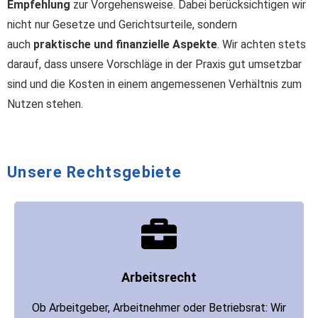
Empfehlung
zur Vorgehensweise. Dabei berücksichtigen wir
nicht nur Gesetze und Gerichtsurteile, sondern
auch
praktische und finanzielle Aspekte
. Wir achten stets
darauf, dass unsere Vorschläge in der Praxis gut umsetzbar
sind und die Kosten in einem angemessenen Verhältnis zum
Nutzen stehen.
Unsere Rechtsgebiete
Arbeitsrecht
Ob Arbeitgeber, Arbeitnehmer oder Betriebsrat: Wir