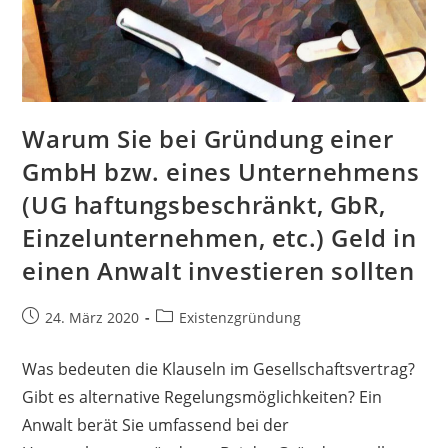
Warum Sie bei Gründung einer
GmbH bzw. eines Unternehmens
(UG haftungsbeschränkt, GbR,
Einzelunternehmen, etc.) Geld in
einen Anwalt investieren sollten
24. März 2020
Existenzgründung
Was bedeuten die Klauseln im Gesellschaftsvertrag?
Gibt es alternative Regelungsmöglichkeiten? Ein
Anwalt berät Sie umfassend bei der