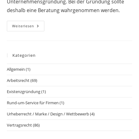
Unternehmensgründung. Bei der Gründung sollte
deshalb eine Beratung wahrgenommen werden.
Weiterlesen
Kategorien
Allgemein
(1)
Arbeitsrecht
(69)
Existenzgründung
(1)
Rund-um-Service für Firmen
(1)
Urheberrecht / Marke / Design / Wettbewerb
(4)
Vertragsrecht
(86)