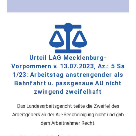
Urteil LAG Mecklenburg-
Vorpommern v. 13.07.2023, Az.: 5 Sa
1/23: Arbeitstag anstrengender als
Bahnfahrt u. passgenaue AU nicht
zwingend zweifelhaft
Das Landesarbeitsgericht teilte die Zweifel des
Arbeitgebers an der AU-Bescheinigung nicht und gab
dem Arbeitnehmer Recht.