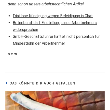
denn schon unsere arbeitsrechtlichen Artikel
Fristlose Kündigung wegen Beleidigung in Chat
Betriebsrat darf Einstellung eines Arbeitnehmers
widersprechen
GmbH-Geschäftsführer haftet nicht persönlich für
Mindestlohn der Arbeitnehmer
u.v.m.
DAS KÖNNTE DIR AUCH GEFALLEN