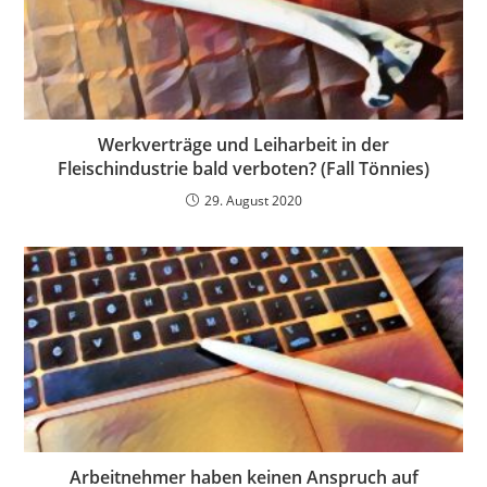
Werkverträge und Leiharbeit in der
Fleischindustrie bald verboten? (Fall Tönnies)
29. August 2020
Arbeitnehmer haben keinen Anspruch auf