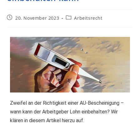
20. November 2023
Arbeitsrecht
Zweifel an der Richtigkeit einer AU-Bescheinigung –
wann kann der Arbeitgeber Lohn einbehalten? Wir
klären in diesem Artikel hierzu auf.