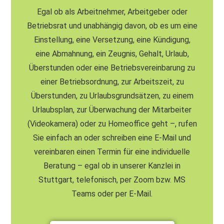
Egal ob als Arbeitnehmer, Arbeitgeber oder
Betriebsrat und unabhängig davon, ob es um eine
Einstellung, eine Versetzung, eine Kündigung,
eine Abmahnung, ein Zeugnis, Gehalt, Urlaub,
Überstunden oder eine Betriebsvereinbarung zu
einer Betriebsordnung, zur Arbeitszeit, zu
Überstunden, zu Urlaubsgrundsätzen, zu einem
Urlaubsplan, zur Überwachung der Mitarbeiter
(Videokamera) oder zu Homeoffice geht –, rufen
Sie einfach an oder schreiben eine E-Mail und
vereinbaren einen Termin für eine individuelle
Beratung – egal ob in unserer Kanzlei in
Stuttgart, telefonisch, per Zoom bzw. MS
Teams oder per E-Mail.