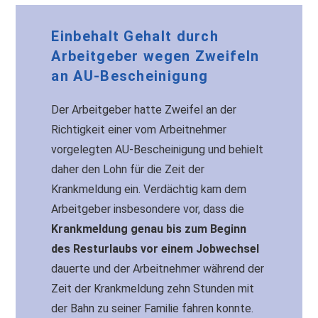
Einbehalt Gehalt durch
Arbeitgeber wegen Zweifeln
an AU-Bescheinigung
Der Arbeitgeber hatte Zweifel an der
Richtigkeit einer vom Arbeitnehmer
vorgelegten AU-Bescheinigung und behielt
daher den Lohn für die Zeit der
Krankmeldung ein. Verdächtig kam dem
Arbeitgeber insbesondere vor, dass die
Krankmeldung genau bis zum Beginn
des Resturlaubs vor einem Jobwechsel
dauerte und der Arbeitnehmer während der
Zeit der Krankmeldung zehn Stunden mit
der Bahn zu seiner Familie fahren konnte.