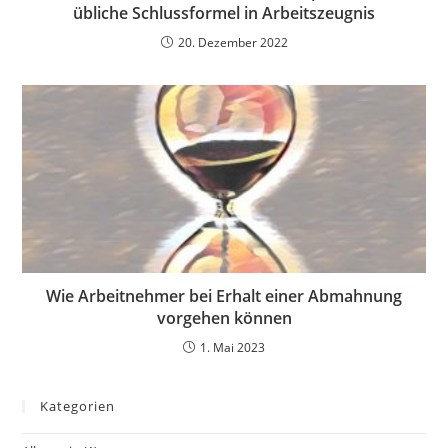
übliche Schlussformel in Arbeitszeugnis
20. Dezember 2022
Wie Arbeitnehmer bei Erhalt einer Abmahnung
vorgehen können
1. Mai 2023
Kategorien