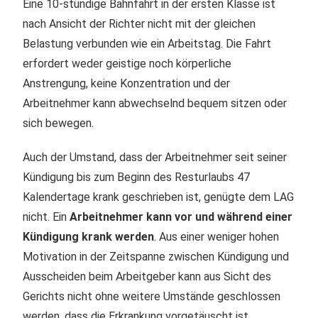
Eine 10-stündige Bahnfahrt in der ersten Klasse ist
nach Ansicht der Richter nicht mit der gleichen
Belastung verbunden wie ein Arbeitstag. Die Fahrt
erfordert weder geistige noch körperliche
Anstrengung, keine Konzentration und der
Arbeitnehmer kann abwechselnd bequem sitzen oder
sich bewegen.
Auch der Umstand, dass der Arbeitnehmer seit seiner
Kündigung bis zum Beginn des Resturlaubs 47
Kalendertage krank geschrieben ist, genügte dem LAG
nicht. Ein
Arbeitnehmer kann vor und während einer
Kündigung krank werden
. Aus einer weniger hohen
Motivation in der Zeitspanne zwischen Kündigung und
Ausscheiden beim Arbeitgeber kann aus Sicht des
Gerichts nicht ohne weitere Umstände geschlossen
werden, dass die Erkrankung vorgetäuscht ist.