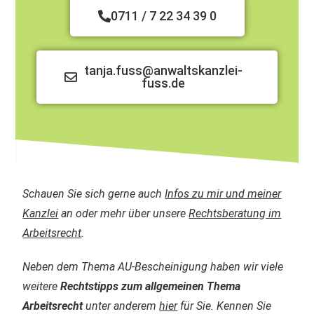
0711 / 7 22 34 39 0
tanja.fuss@anwaltskanzlei-
fuss.de
Schauen Sie sich gerne auch
Infos zu mir und meiner
Kanzlei
an oder mehr über unsere
Rechtsberatung im
Arbeitsrecht
.
Neben dem Thema AU-Bescheinigung haben wir viele
weitere
Rechtstipps zum allgemeinen Thema
Arbeitsrecht
unter anderem
hier
für Sie. Kennen Sie