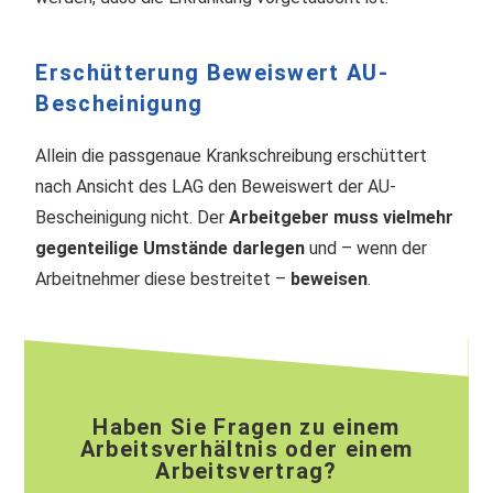
Erschütterung Beweiswert AU-
Bescheinigung
Allein die passgenaue Krankschreibung erschüttert
nach Ansicht des LAG den Beweiswert der AU-
Bescheinigung nicht. Der
Arbeitgeber muss vielmehr
gegenteilige Umstände darlegen
und – wenn der
Arbeitnehmer diese bestreitet –
beweisen
.
Haben Sie Fragen zu einem
Arbeitsverhältnis oder einem
Arbeitsvertrag?