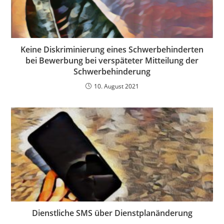
Keine Diskriminierung eines Schwerbehinderten
bei Bewerbung bei verspäteter Mitteilung der
Schwerbehinderung
10. August 2021
Dienstliche SMS über Dienstplanänderung