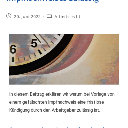
20. Juni 2022
Arbeitsrecht
In diesem Beitrag erklären wir warum bei Vorlage von
einem gefälschten Impfnachweis eine fristlose
Kündigung durch den Arbeitgeber zulässig ist.