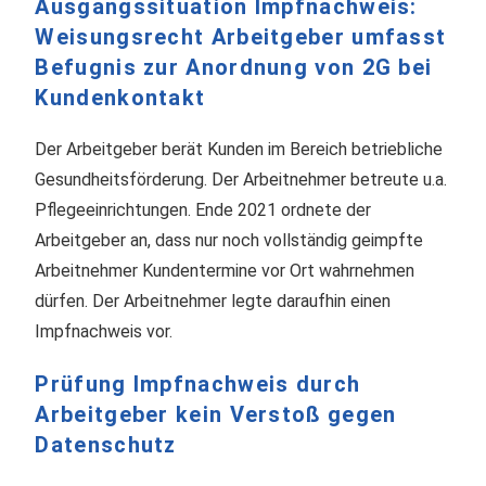
Ausgangssituation Impfnachweis:
Weisungsrecht Arbeitgeber umfasst
Befugnis zur Anordnung von 2G bei
Kundenkontakt
Der Arbeitgeber berät Kunden im Bereich betriebliche
Gesundheitsförderung. Der Arbeitnehmer betreute u.a.
Pflegeeinrichtungen. Ende 2021 ordnete der
Arbeitgeber an, dass nur noch vollständig geimpfte
Arbeitnehmer Kundentermine vor Ort wahrnehmen
dürfen. Der Arbeitnehmer legte daraufhin einen
Impfnachweis vor.
Prüfung Impfnachweis durch
Arbeitgeber kein Verstoß gegen
Datenschutz