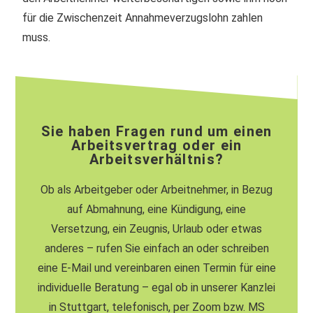
für die Zwischenzeit Annahmeverzugslohn zahlen
muss.
Sie haben Fragen rund um einen
Arbeitsvertrag oder ein
Arbeitsverhältnis?
Ob als Arbeitgeber oder Arbeitnehmer, in Bezug
auf Abmahnung, eine Kündigung, eine
Versetzung, ein Zeugnis, Urlaub oder etwas
anderes – rufen Sie einfach an oder schreiben
eine E-Mail und vereinbaren einen Termin für eine
individuelle Beratung – egal ob in unserer Kanzlei
in Stuttgart, telefonisch, per Zoom bzw. MS