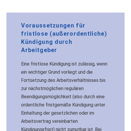
Voraussetzungen für
fristlose (außerordentliche)
Kündigung durch
Arbeitgeber
Eine fristlose Kündigung ist zulässig, wenn
ein wichtiger Grund vorliegt und die
Fortsetzung des Arbeitsverhältnisses bis
zur nächstmöglichen regulären
Beendigungsmöglichkeit (also durch eine
ordentliche fristgemäße Kündigung unter
Einhaltung der gesetzlichen oder im
Arbeitsvertrag vereinbarten
Kündigungsfrist) nicht zumutbar ist. Bei