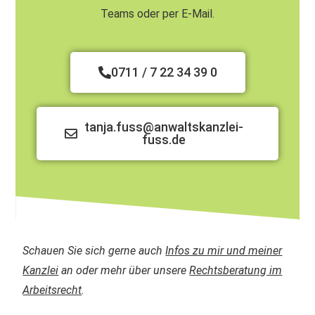
Teams oder per E-Mail.
0711 / 7 22 34 39 0
tanja.fuss@anwaltskanzlei-
fuss.de
Schauen Sie sich gerne auch
Infos zu mir und meiner
Kanzlei
an oder mehr über unsere
Rechtsberatung im
Arbeitsrecht
.