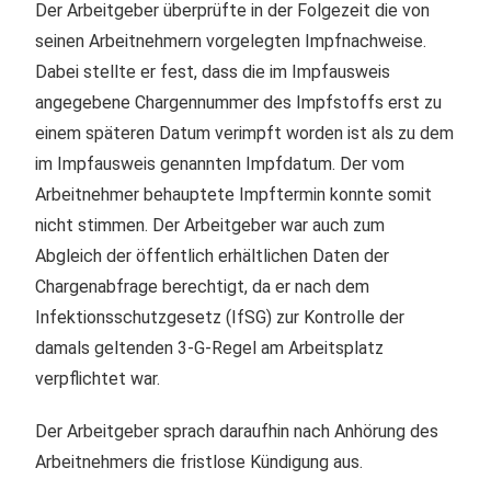
Der Arbeitgeber überprüfte in der Folgezeit die von
seinen Arbeitnehmern vorgelegten Impfnachweise.
Dabei stellte er fest, dass die im Impfausweis
angegebene Chargennummer des Impfstoffs erst zu
einem späteren Datum verimpft worden ist als zu dem
im Impfausweis genannten Impfdatum. Der vom
Arbeitnehmer behauptete Impftermin konnte somit
nicht stimmen. Der Arbeitgeber war auch zum
Abgleich der öffentlich erhältlichen Daten der
Chargenabfrage berechtigt, da er nach dem
Infektionsschutzgesetz (IfSG) zur Kontrolle der
damals geltenden 3-G-Regel am Arbeitsplatz
verpflichtet war.
Der Arbeitgeber sprach daraufhin nach Anhörung des
Arbeitnehmers die fristlose Kündigung aus.