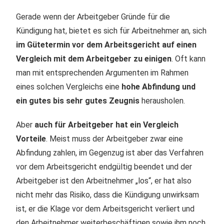
Gerade wenn der Arbeitgeber Gründe für die
Kündigung hat, bietet es sich für Arbeitnehmer an, sich
im Gütetermin vor dem Arbeitsgericht auf einen
Vergleich mit dem Arbeitgeber zu einigen
. Oft kann
man mit entsprechenden Argumenten im Rahmen
eines solchen Vergleichs eine
hohe Abfindung und
ein gutes bis sehr gutes Zeugnis
herausholen.
Aber
auch für Arbeitgeber hat ein Vergleich
Vorteile
. Meist muss der Arbeitgeber zwar eine
Abfindung zahlen, im Gegenzug ist aber das Verfahren
vor dem Arbeitsgericht endgültig beendet und der
Arbeitgeber ist den Arbeitnehmer „los“, er hat also
nicht mehr das Risiko, dass die Kündigung unwirksam
ist, er die Klage vor dem Arbeitsgericht verliert und
den Arbeitnehmer weiterbeschäftigen sowie ihm noch