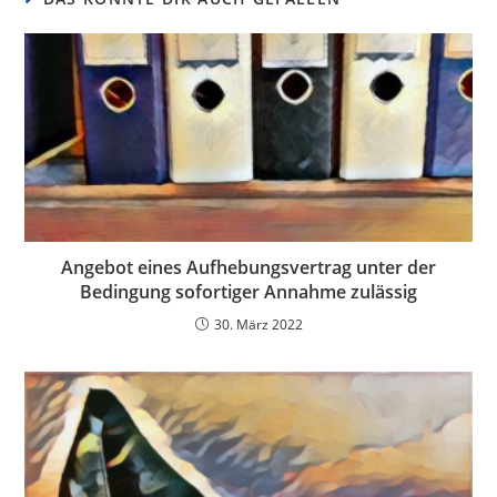
Angebot eines Aufhebungsvertrag unter der
Bedingung sofortiger Annahme zulässig
30. März 2022