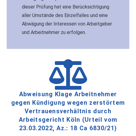
dieser Prüfung hat eine Berücksichtigung
aller Umstände des Einzelfalles und eine
Abwägung der Interessen von Arbeitgeber
und Arbeitnehmer zu erfolgen.
Abweisung Klage Arbeitnehmer
gegen Kündigung wegen zerstörtem
Vertrauensverhältnis durch
Arbeitsgericht Köln (Urteil vom
23.03.2022, Az.: 18 Ca 6830/21)