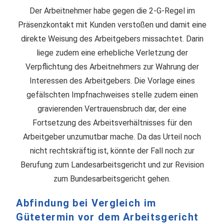
Der Arbeitnehmer habe gegen die 2-G-Regel im
Präsenzkontakt mit Kunden verstoßen und damit eine
direkte Weisung des Arbeitgebers missachtet. Darin
liege zudem eine erhebliche Verletzung der
Verpflichtung des Arbeitnehmers zur Wahrung der
Interessen des Arbeitgebers. Die Vorlage eines
gefälschten Impfnachweises stelle zudem einen
gravierenden Vertrauensbruch dar, der eine
Fortsetzung des Arbeitsverhältnisses für den
Arbeitgeber unzumutbar mache. Da das Urteil noch
nicht rechtskräftig ist, könnte der Fall noch zur
Berufung zum Landesarbeitsgericht und zur Revision
zum Bundesarbeitsgericht gehen.
Abfindung bei Vergleich im
Gütetermin vor dem Arbeitsgericht