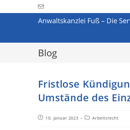
Anwaltskanzlei Fuß – Die Ser
Blog
Fristlose Kündigun
Umstände des Einz
10. Januar 2023
Arbeitsrecht