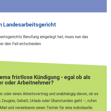
m Landesarbeitsgericht
beitsgerichts Berufung eingelegt hat, muss nun das
er den Fall entscheiden.
ma fristlose Kündigung - egal ob als
er oder Arbeitnehmer?
is oder einen Arbeitsvertrag und unabhängig davon, ob es
 Zeugnis, Gehalt, Urlaub oder Überstunden geht –,
rufen
Mail und vereinbaren einen Termin für eine individuelle