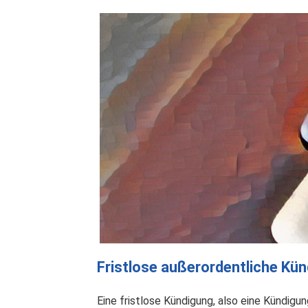
Fristlose außerordentliche Kü
Eine fristlose Kündigung, also eine Kündigu