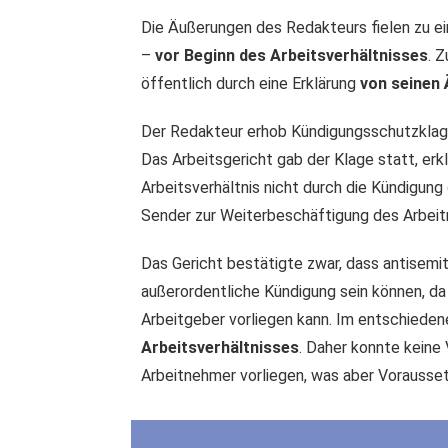
Die Äußerungen des Redakteurs fielen zu ein
–
vor Beginn des Arbeitsverhältnisses
. 
öffentlich durch eine Erklärung
von seinen 
Der Redakteur erhob Kündigungsschutzklage
Das Arbeitsgericht gab der Klage statt, erk
Arbeitsverhältnis nicht durch die Kündigu
Sender zur Weiterbeschäftigung des Arbeitn
Das Gericht bestätigte zwar, dass antisemit
außerordentliche Kündigung sein können, da
Arbeitgeber vorliegen kann. Im entschiedene
Arbeitsverhältnisses
. Daher konnte keine
Arbeitnehmer vorliegen, was aber Vorausset