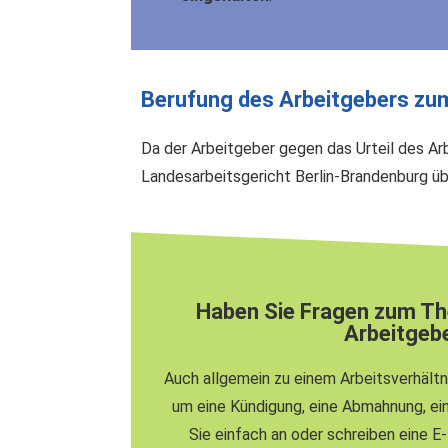
Berufung des Arbeitgebers zu
Da der Arbeitgeber gegen das Urteil des Ar
Landesarbeitsgericht Berlin-Brandenburg üb
Haben Sie Fragen zum The
Arbeitgeb
Auch allgemein zu einem Arbeitsverhältn
um eine Kündigung, eine Abmahnung, ein
Sie einfach an oder schreiben eine E-