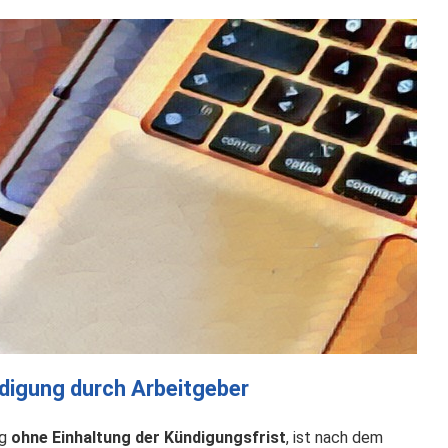
ndigung durch Arbeitgeber
ng
ohne Einhaltung der Kündigungsfrist
, ist nach dem