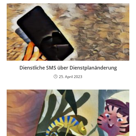
Dienstliche SMS über Dienstplanänderung
25. April 2023