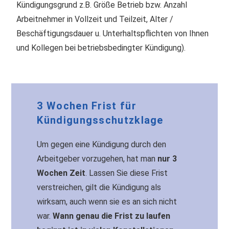
Kündigungsgrund z.B. Größe Betrieb bzw. Anzahl
Arbeitnehmer in Vollzeit und Teilzeit, Alter /
Beschäftigungsdauer u. Unterhaltspflichten von Ihnen
und Kollegen bei betriebsbedingter Kündigung).
3 Wochen Frist für
Kündigungsschutzklage
Um gegen eine Kündigung durch den
Arbeitgeber vorzugehen, hat man
nur 3
Wochen Zeit
. Lassen Sie diese Frist
verstreichen, gilt die Kündigung als
wirksam, auch wenn sie es an sich nicht
war.
Wann genau die Frist zu laufen