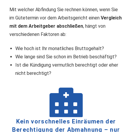
Mit welcher Abfindung Sie rechnen können, wenn Sie
im Gütetermin vor dem Arbeitsgericht einen
Vergleich
mit dem Arbeitgeber abschließen
, hängt von
verschiedenen Faktoren ab:
Wie hoch ist Ihr monatliches Bruttogehalt?
Wie lange sind Sie schon im Betrieb beschäftigt?
Ist die Kündigung vermutlich berechtigt oder eher
nicht berechtigt?
Kein vorschnelles Einräumen der
Berechtigung der Abmahnung – nur