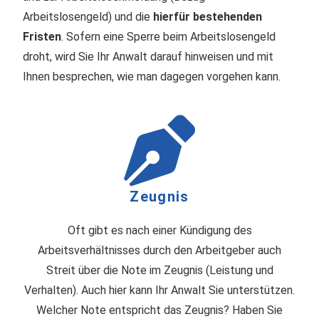
Arbeitslosengeld) und die
hierfür bestehenden
Fristen
. Sofern eine Sperre beim Arbeitslosengeld
droht, wird Sie Ihr Anwalt darauf hinweisen und mit
Ihnen besprechen, wie man dagegen vorgehen kann.
Zeugnis
Oft gibt es nach einer Kündigung des
Arbeitsverhältnisses durch den Arbeitgeber auch
Streit über die Note im Zeugnis (Leistung und
Verhalten). Auch hier kann Ihr Anwalt Sie unterstützen.
Welcher Note entspricht das Zeugnis? Haben Sie