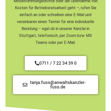
Mitbestimmungsrechte oder die Übernahme von
Kosten für Betriebsratsarbeit geht –, rufen Sie
einfach an oder schreiben eine E-Mail und
vereinbaren einen Termin für eine individuelle
Beratung – egal ob in unserer Kanzlei in
Stuttgart, telefonisch, per Zoom bzw. MS
Teams oder per E-Mail.
0711 / 7 22 34 39 0
tanja.fuss@anwaltskanzlei-
fuss.de