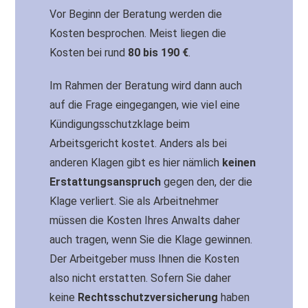
Vor Beginn der Beratung werden die
Kosten besprochen. Meist liegen die
Kosten bei rund
80 bis 190 €
.
Im Rahmen der Beratung wird dann auch
auf die Frage eingegangen, wie viel eine
Kündigungsschutzklage beim
Arbeitsgericht kostet. Anders als bei
anderen Klagen gibt es hier nämlich
keinen
Erstattungsanspruch
gegen den, der die
Klage verliert. Sie als Arbeitnehmer
müssen die Kosten Ihres Anwalts daher
auch tragen, wenn Sie die Klage gewinnen.
Der Arbeitgeber muss Ihnen die Kosten
also nicht erstatten. Sofern Sie daher
keine
Rechtsschutzversicherung
haben