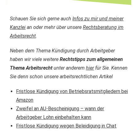
Schauen Sie sich gerne auch
Infos zu mir und meiner
Kanzlei
an oder mehr über unsere
Rechtsberatung im
Arbeitsrecht
.
Neben dem Thema Kündigung durch Arbeitgeber
haben wir viele weitere
Rechtstipps zum allgemeinen
Thema Arbeitsrecht
unter anderem
hier
für Sie. Kennen
Sie denn schon unsere arbeitsrechtlichen Artikel
Fristlose Kündigung von Betriebsratsmitgliedern bei
Amazon
Zweifel an AU-Bescheinigung – wann der
Arbeitgeber Lohn einbehalten kann
Fristlose Kündigung wegen Beleidigung in Chat