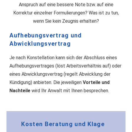
Anspruch auf eine bessere Note bzw. auf eine
Korrektur einzelner Formulierungen? Was ist zu tun,
wenn Sie kein Zeugnis erhalten?
Aufhebungsvertrag und
Abwicklungsvertrag
Je nach Konstellation kann sich der Abschluss eines
Aufhebungsvertrages (löst Arbeitsverhältnis auf) oder
eines Abwicklungsvertrag (regelt Abwicklung der
Kündigung) anbieten. Die jeweiligen
Vorteile und
Nachteile
wird Ihr Anwalt mit Ihnen besprechen.
Kosten Beratung und Klage