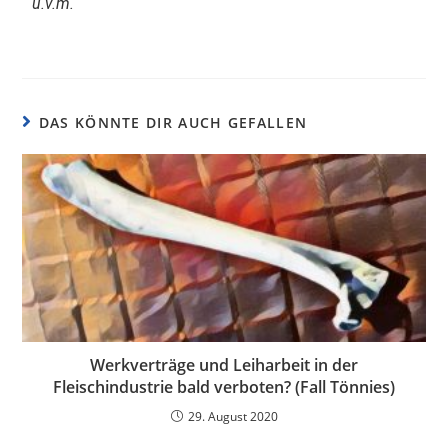
u.v.m.
DAS KÖNNTE DIR AUCH GEFALLEN
Werkverträge und Leiharbeit in der
Fleischindustrie bald verboten? (Fall Tönnies)
29. August 2020