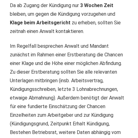
Da ab Zugang der Kündigung nur
3 Wochen Zeit
bleiben, um gegen die Kündigung vorzugehen und
Klage beim Arbeitsgericht
zu erheben, sollten Sie
zeitnah einen Anwalt kontaktieren.
Im Regelfall besprechen Anwalt und Mandant
zunächst im Rahmen einer Erstberatung die Chancen
einer Klage und die Höhe einer möglichen Abfindung.
Zu dieser Erstberatung sollten Sie alle relevanten
Unterlagen mitbringen (insb. Arbeitsvertrag,
Kündigungsschreiben, letzte 3 Lohnabrechnungen,
etwaige Abmahnung). Außerdem benötigt der Anwalt
für eine fundierte Einschätzung der Chancen
Einzelheiten zum Arbeitgeber und zur Kündigung
(Kündigungsgrund, Zeitpunkt Erhalt Kündigung,
Bestehen Betriebsrat, weitere Daten abhängig vom