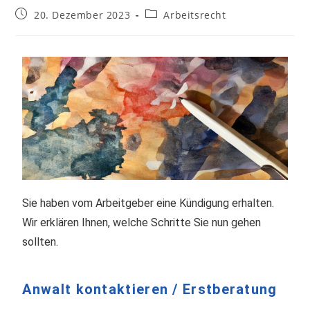
20. Dezember 2023
Arbeitsrecht
Sie haben vom Arbeitgeber eine Kündigung erhalten.
Wir erklären Ihnen, welche Schritte Sie nun gehen
sollten.
Anwalt kontaktieren / Erstberatung