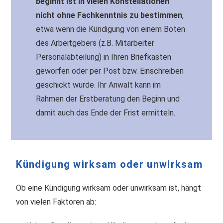
beginnt ist in vielen Konstellationen
nicht ohne Fachkenntnis zu bestimmen
,
etwa wenn die Kündigung von einem Boten
des Arbeitgebers (z.B. Mitarbeiter
Personalabteilung) in Ihren Briefkasten
geworfen oder per Post bzw. Einschreiben
geschickt wurde. Ihr Anwalt kann im
Rahmen der Erstberatung den Beginn und
damit auch das Ende der Frist ermitteln.
Kündigung wirksam oder unwirksam
Ob eine Kündigung wirksam oder unwirksam ist, hängt
von vielen Faktoren ab: