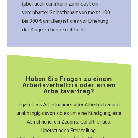
(aber auch dann kann zumindest ein
vereinbarter Selbstbehalt von meist 100
bis 300 € anfallen) ist dies vor Erhebung
der Klage zu berücksichtigen.
Haben Sie Fragen zu einem
Arbeitsverhältnis oder einem
Arbeitsvertrag?
Egal ob als Arbeitnehmer oder Arbeitgeber und
unabhängig davon, ob es um eine Kündigung, eine
Abmahnung, ein Zeugnis, Gehalt, Urlaub,
Überstunden Freistellung,