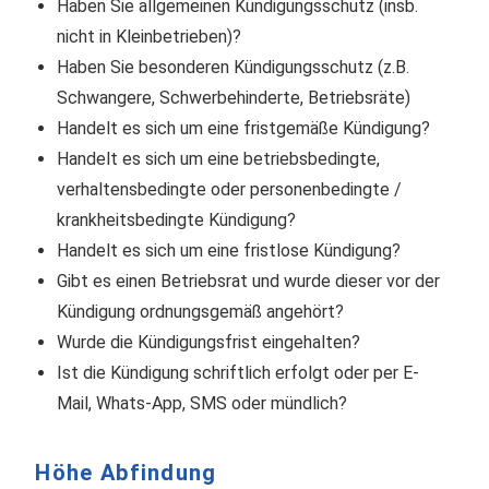
Haben Sie allgemeinen Kündigungsschutz (insb.
nicht in Kleinbetrieben)?
Haben Sie besonderen Kündigungsschutz (z.B.
Schwangere, Schwerbehinderte, Betriebsräte)
Handelt es sich um eine fristgemäße Kündigung?
Handelt es sich um eine betriebsbedingte,
verhaltensbedingte oder personenbedingte /
krankheitsbedingte Kündigung?
Handelt es sich um eine fristlose Kündigung?
Gibt es einen Betriebsrat und wurde dieser vor der
Kündigung ordnungsgemäß angehört?
Wurde die Kündigungsfrist eingehalten?
Ist die Kündigung schriftlich erfolgt oder per E-
Mail, Whats-App, SMS oder mündlich?
Höhe Abfindung