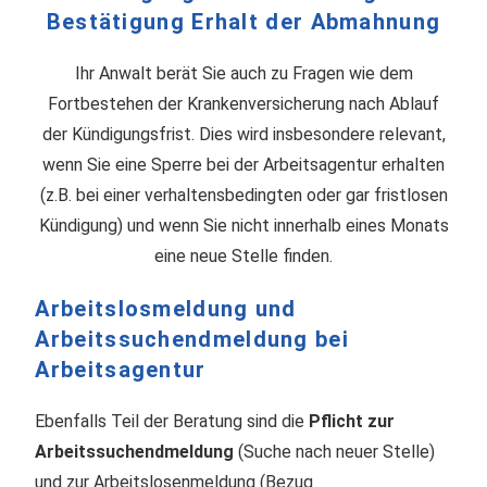
Bestätigung Erhalt der Abmahnung
Ihr Anwalt berät Sie auch zu Fragen wie dem
Fortbestehen der Krankenversicherung nach Ablauf
der Kündigungsfrist. Dies wird insbesondere relevant,
wenn Sie eine Sperre bei der Arbeitsagentur erhalten
(z.B. bei einer verhaltensbedingten oder gar fristlosen
Kündigung) und wenn Sie nicht innerhalb eines Monats
eine neue Stelle finden.
Arbeitslosmeldung und
Arbeitssuchendmeldung bei
Arbeitsagentur
Ebenfalls Teil der Beratung sind die
Pflicht zur
Arbeitssuchendmeldung
(Suche nach neuer Stelle)
und zur Arbeitslosenmeldung (Bezug