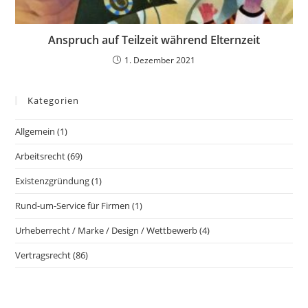
Anspruch auf Teilzeit während Elternzeit
1. Dezember 2021
Kategorien
Allgemein
(1)
Arbeitsrecht
(69)
Existenzgründung
(1)
Rund-um-Service für Firmen
(1)
Urheberrecht / Marke / Design / Wettbewerb
(4)
Vertragsrecht
(86)