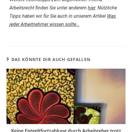
Arbeitsrecht finden Sie unter anderem
hier
. Nützliche
Tipps haben wir für Sie auch in unserem Artikel
Was
jeder Arbeitnehmer wissen sollte…
DAS KÖNNTE DIR AUCH GEFALLEN
Keine Entgeltfortzahlung durch Arbeitgeber trotz