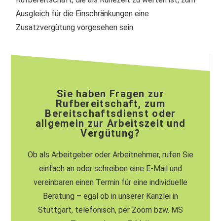
Ausgleich für die Einschränkungen eine
Zusatzvergütung vorgesehen sein.
Sie haben Fragen zur
Rufbereitschaft, zum
Bereitschaftsdienst oder
allgemein zur Arbeitszeit und
Vergütung?
Ob als Arbeitgeber oder Arbeitnehmer, rufen Sie
einfach an oder schreiben eine E-Mail und
vereinbaren einen Termin für eine individuelle
Beratung – egal ob in unserer Kanzlei in
Stuttgart, telefonisch, per Zoom bzw. MS