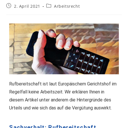
2. April 2021
Arbeitsrecht
Rufbereitschaft ist laut Europäischem Gerichtshof im
Regelfall keine Arbeitszeit. Wir erklären Ihnen in
diesem Artikel unter anderem die Hintergründe des
Urteils und wie sich das auf die Vergütung auswirkt.
Sachverhalt: Rufbereitschaft