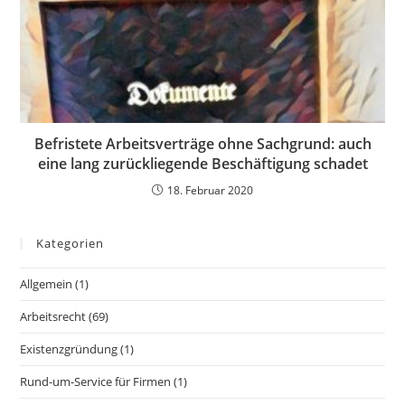
Befristete Arbeitsverträge ohne Sachgrund: auch
eine lang zurückliegende Beschäftigung schadet
18. Februar 2020
Kategorien
Allgemein
(1)
Arbeitsrecht
(69)
Existenzgründung
(1)
Rund-um-Service für Firmen
(1)