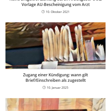
Vorlage AU-Bescheinigung vom Arzt
10. Oktober 2021
Zugang einer Kündigung: wann gilt
Brief/Einschreiben als zugestellt
10. Januar 2025