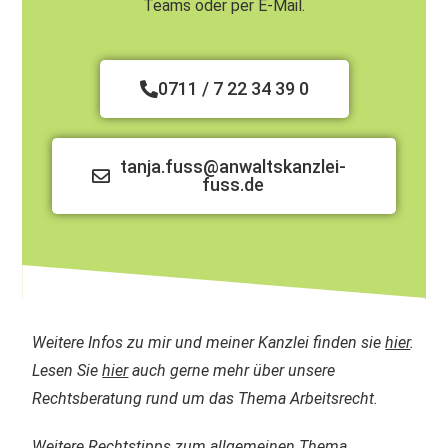
Teams oder per E-Mail.
0711 / 7 22 34 39 0
tanja.fuss@anwaltskanzlei-
fuss.de
Weitere Infos zu mir und meiner Kanzlei finden sie
hier
.
Lesen Sie
hier
auch gerne mehr über unsere
Rechtsberatung rund um das Thema Arbeitsrecht.
Weitere Rechtstipps zum allgemeinen Thema