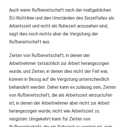
Auch wenn Rufbereitschaft nach der maßgeblichen
EU-Richtlinie und den Umständen des Einzelfalles als
Arbeitszeit und nicht als Ruhezeit anzusehen sind,
sagt dies noch nichts über die Vergütung der
Rufbereitschaft aus.
Zei­ten von Rufbereitschaft, in denen der
Arbeitnehmer tatsächlich zur Arbeit herangezogen
wurde, und Zei­ten, in denen dies nicht der Fall war,
können in Bezug auf die Vergütung unterschiedlich
behandelt werden. Daher kann es zulässig sein, Zeiten
von Rufbereitschaft, die als Arbeitszeit einzustufen
ist, in denen der Arbeitnehmer aber nicht zur Arbeit
herangezogen wurde, nicht wie Arbeitszeit zu
vergüten. Um­ge­kehrt kann für Zeiten von
Rufbereitschaft, die als Ruhezeit zu werten ist, zum