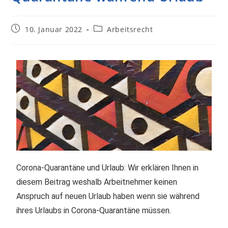
10. Januar 2022
Arbeitsrecht
Corona-Quarantäne und Urlaub: Wir erklären Ihnen in
diesem Beitrag weshalb Arbeitnehmer keinen
Anspruch auf neuen Urlaub haben wenn sie während
ihres Urlaubs in Corona-Quarantäne müssen.