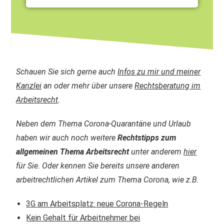
Schauen Sie sich gerne auch
Infos zu mir und meiner
Kanzlei
an oder mehr über unsere
Rechtsberatung im
Arbeitsrecht
.
Neben dem Thema Corona-Quarantäne und Urlaub
haben wir auch noch weitere
Rechtstipps zum
allgemeinen Thema Arbeitsrecht
unter anderem
hier
für Sie. Oder kennen Sie bereits unsere anderen
arbeitrechtlichen Artikel zum Thema Corona, wie z.B.
3G am Arbeitsplatz: neue Corona-Regeln
Kein Gehalt für Arbeitnehmer bei