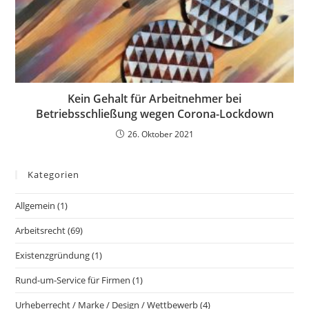
Kein Gehalt für Arbeitnehmer bei
Betriebsschließung wegen Corona-Lockdown
26. Oktober 2021
Kategorien
Allgemein
(1)
Arbeitsrecht
(69)
Existenzgründung
(1)
Rund-um-Service für Firmen
(1)
Urheberrecht / Marke / Design / Wettbewerb
(4)