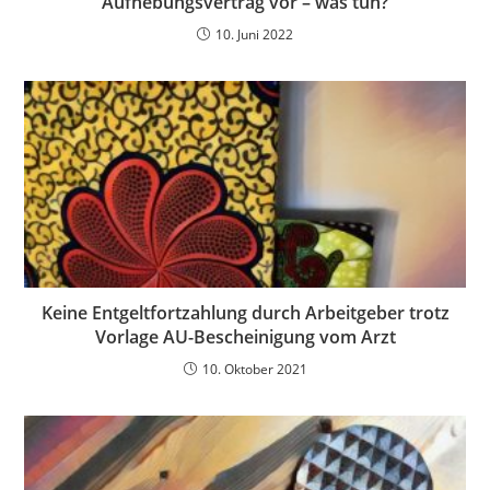
Aufhebungsvertrag vor – was tun?
10. Juni 2022
Keine Entgeltfortzahlung durch Arbeitgeber trotz
Vorlage AU-Bescheinigung vom Arzt
10. Oktober 2021