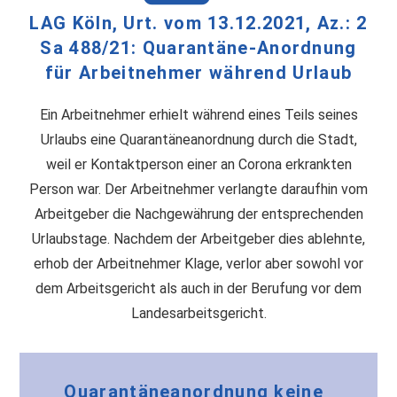
LAG Köln, Urt. vom 13.12.2021, Az.: 2
Sa 488/21: Quarantäne-Anordnung
für Arbeitnehmer während Urlaub
Ein Arbeitnehmer erhielt während eines Teils seines
Urlaubs eine Quarantäneanordnung durch die Stadt,
weil er Kontaktperson einer an Corona erkrankten
Person war. Der Arbeitnehmer verlangte daraufhin vom
Arbeitgeber die Nachgewährung der entsprechenden
Urlaubstage. Nachdem der Arbeitgeber dies ablehnte,
erhob der Arbeitnehmer Klage, verlor aber sowohl vor
dem Arbeitsgericht als auch in der Berufung vor dem
Landesarbeitsgericht.
Quarantäneanordnung keine