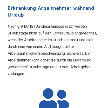
Erkrankung Arbeitnehmer während
Urlaub
Nach § 9 BUrlG (Bundesurlaubsgesetz) werden
Urlaubstage nicht auf den Jahresurlaub angerechnet,
wenn der Arbeitnehmer im Urlaub erkrankt und dies
durch eine von einem Arzt ausgestellte
Arbeitsunfähigkeitsbescheinigung nachweist. Der
Arbeitnehmer kann daher die durch die Erkrankung
„verlorenen“ Urlaubstage erneut vom Arbeitgeber
verlangen.