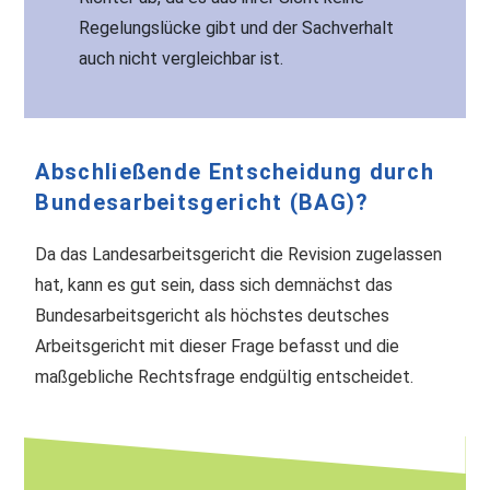
Regelungslücke gibt und der Sachverhalt
auch nicht vergleichbar ist.
Abschließende Entscheidung durch
Bundesarbeitsgericht (BAG)?
Da das Landesarbeitsgericht die Revision zugelassen
hat, kann es gut sein, dass sich demnächst das
Bundesarbeitsgericht als höchstes deutsches
Arbeitsgericht mit dieser Frage befasst und die
maßgebliche Rechtsfrage endgültig entscheidet.