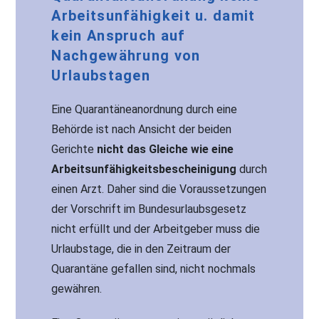
Arbeitsunfähigkeit u. damit
kein Anspruch auf
Nachgewährung von
Urlaubstagen
Eine Quarantäneanordnung durch eine
Behörde ist nach Ansicht der beiden
Gerichte
nicht das Gleiche wie eine
Arbeitsunfähigkeitsbescheinigung
durch
einen Arzt. Daher sind die Voraussetzungen
der Vorschrift im Bundesurlaubsgesetz
nicht erfüllt und der Arbeitgeber muss die
Urlaubstage, die in den Zeitraum der
Quarantäne gefallen sind, nicht nochmals
gewähren.