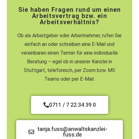
Sie haben Fragen rund um einen
Arbeitsvertrag bzw. ein
Arbeitsverhältnis?
Ob als Arbeitgeber oder Arbeitnehmer, rufen Sie
einfach an oder schreiben eine E-Mail und
vereinbaren einen Termin für eine individuelle
Beratung – egal ob in unserer Kanzlei in
Stuttgart, telefonisch, per Zoom bzw. MS
Teams oder per E-Mail.
0711 / 7 22 34 39 0
tanja.fuss@anwaltskanzlei-
fuss.de