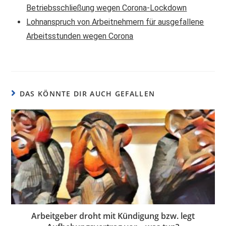
Betriebsschließung wegen Corona-Lockdown
Lohnanspruch von Arbeitnehmern für ausgefallene
Arbeitsstunden wegen Corona
DAS KÖNNTE DIR AUCH GEFALLEN
Arbeitgeber droht mit Kündigung bzw. legt