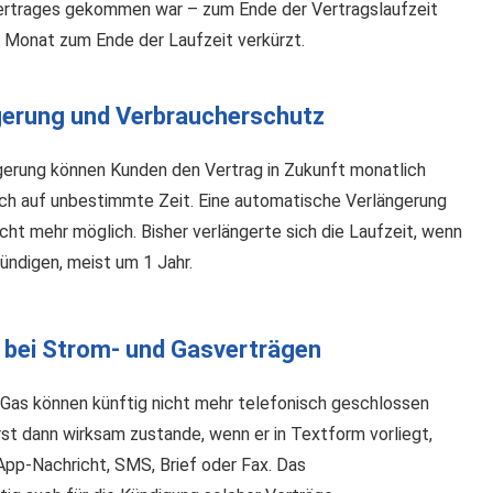
ertrages gekommen war – zum Ende der Vertragslaufzeit
1 Monat zum Ende der Laufzeit verkürzt.
erung und Verbraucherschutz
gerung können Kunden den Vertrag in Zukunft monatlich
noch auf unbestimmte Zeit. Eine automatische Verlängerung
cht mehr möglich. Bisher verlängerte sich die Laufzeit, wenn
ündigen, meist um 1 Jahr.
 bei Strom- und Gasverträgen
 Gas können künftig nicht mehr telefonisch geschlossen
st dann wirksam zustande, wenn er in Textform vorliegt,
App-Nachricht, SMS, Brief oder Fax. Das