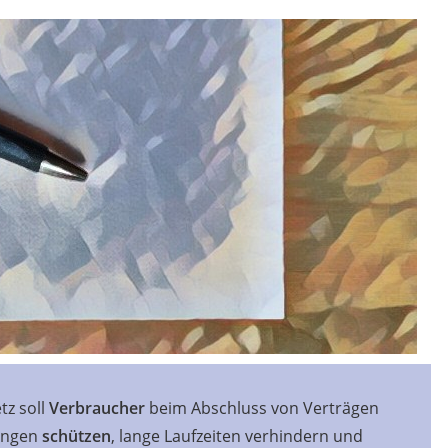
tz soll
Verbraucher
beim Abschluss von Verträgen
dungen
schützen
, lange Laufzeiten verhindern und