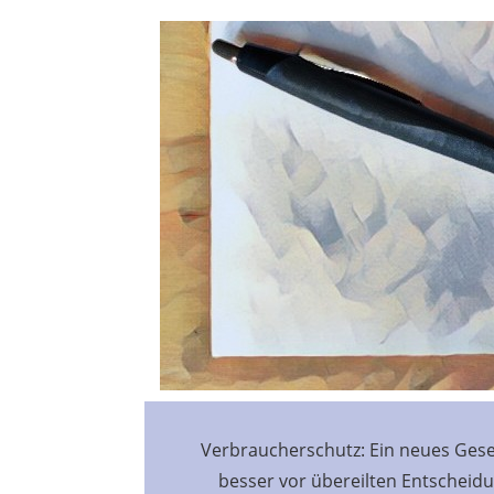
Verbraucherschutz: Ein neues Gese
besser vor übereilten Entschei