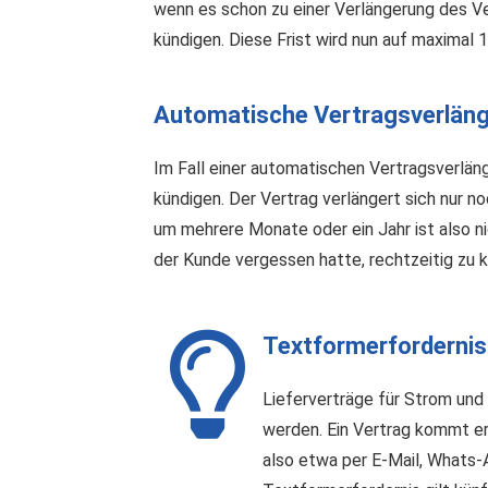
wenn es schon zu einer Verlängerung des V
kündigen. Diese Frist wird nun auf maximal 
Automatische Vertragsverläng
Im Fall einer automatischen Vertragsverlän
kündigen. Der Vertrag verlängert sich nur 
um mehrere Monate oder ein Jahr ist also ni
der Kunde vergessen hatte, rechtzeitig zu k
Textformerfordernis
Lieferverträge für Strom und
werden. Ein Vertrag kommt er
also etwa per E-Mail, Whats-