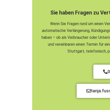
Sie haben Fragen zu Ve
Wenn Sie Fragen rund um einen Vert
automatische Verlängerung, Kündigung
haben – ob als Verbraucher oder Untern
und vereinbaren einen Termin für eine
Stuttgart, telefonisch,
0
tanja.fu