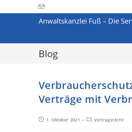
Anwaltskanzlei Fuß – Die Ser
Blog
Verbraucherschutz
Verträge mit Verb
1. Oktober 2021
Vertragsrecht