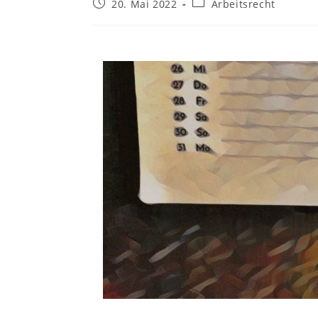
20. Mai 2022
Arbeitsrecht