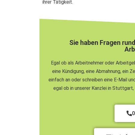
ihrer Tätigkeit.
Sie haben Fragen rund
Arb
Egal ob als Arbeitnehmer oder Arbeitg
eine Kündigung, eine Abmahnung, ein Ze
einfach an oder schreiben eine E-Mail und
egal ob in unserer Kanzlei in Stuttgar
0