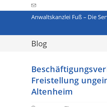
Anwaltskanzlei Fuß – Die Ser
Blog
Beschäftigungsver
Freistellung unge
Altenheim