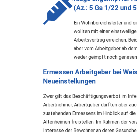
(Az.: 5 Ga 1/22 und 5
Ein Wohnbereichsleiter und e
wollten mit einer einstweil
Arbeitsvertrag erreichen. Bei
aber vom Arbeitgeber ab dem 1
weder geimpft noch genesen
Ermessen Arbeitgeber bei Weis
Neueinstellungen
Zwar gilt das Beschäftigungsverbot im Infe
Arbeitnehmer, Arbeitgeber dürften aber auc
zustehenden Ermessens im Hinblick auf di
Altenheimen freistellen. Im Rahmen der v
Interesse der Bewohner an deren Gesundhei