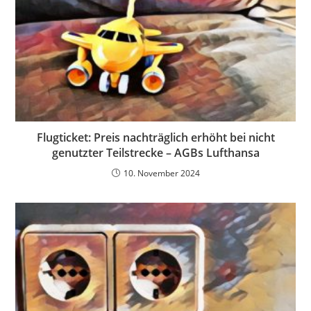
Flugticket: Preis nachträglich erhöht bei nicht
genutzter Teilstrecke – AGBs Lufthansa
10. November 2024