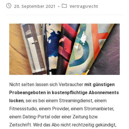
20. September 2021
Vertragsrecht
Nicht selten lassen sich Verbraucher
mit günstigen
Probeangeboten in kostenpflichtige Abonnements
locken
, sei es bei einem Streamingdienst, einem
Fitnessstudio, einem Provider, einem Stromanbieter,
einem Dating-Portal oder einer Zeitung bzw.
Zeitschrift. Wird das Abo nicht rechtzeitig gekündigt,