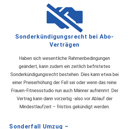
Sonderkündigungsrecht bei Abo-
Verträgen
Haben sich wesentliche Rahmenbedingungen
geändert, kann zudem ein zeitlich befristetes
Sonderkündigungsrecht bestehen. Dies kann etwa bei
einer Preiserhöhung der Fall sei oder wenn das reine
Frauen-Fitnessstudio nun auch Männer aufnimmt. Der
Vertrag kann dann vorzeitig -also vor Ablauf der
Mindestlaufzeit – fristlos gekündigt werden.
Sonderfall Umzug –