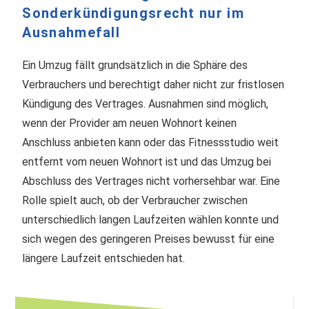
Sonderkündigungsrecht nur im
Ausnahmefall
Ein Umzug fällt grundsätzlich in die Sphäre des
Verbrauchers und berechtigt daher nicht zur fristlosen
Kündigung des Vertrages. Ausnahmen sind möglich,
wenn der Provider am neuen Wohnort keinen
Anschluss anbieten kann oder das Fitnessstudio weit
entfernt vom neuen Wohnort ist und das Umzug bei
Abschluss des Vertrages nicht vorhersehbar war. Eine
Rolle spielt auch, ob der Verbraucher zwischen
unterschiedlich langen Laufzeiten wählen konnte und
sich wegen des geringeren Preises bewusst für eine
längere Laufzeit entschieden hat.