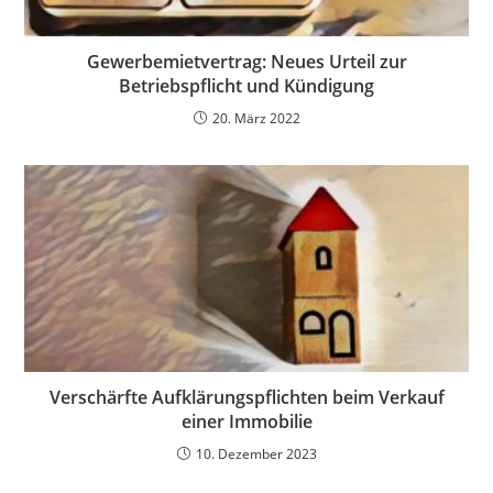
Gewerbemietvertrag: Neues Urteil zur
Betriebspflicht und Kündigung
20. März 2022
Verschärfte Aufklärungspflichten beim Verkauf
einer Immobilie
10. Dezember 2023