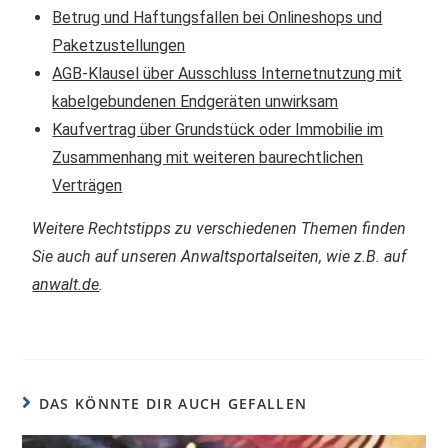
Betrug und Haftungsfallen bei Onlineshops und
Paketzustellungen
AGB-Klausel über Ausschluss Internetnutzung mit
kabelgebundenen Endgeräten unwirksam
Kaufvertrag über Grundstück oder Immobilie im
Zusammenhang mit weiteren baurechtlichen
Verträgen
Weitere Rechtstipps zu verschiedenen Themen finden
Sie auch auf unseren Anwaltsportalseiten, wie z.B. auf
anwalt.de
.
DAS KÖNNTE DIR AUCH GEFALLEN