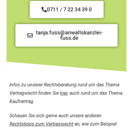
0711 / 7 22 34 39 0
tanja.fuss@anwaltskanzlei-
fuss.de
Infos zu unserer Rechtsberatung rund um das Thema
Vertragsrecht finden Sie
hier
, auch rund um das Thema
Kaufvertrag.
Schauen Sie sich gerne auch unsere anderen
Rechtstipps zum Vertragsrecht
an, wie zum Beispiel: