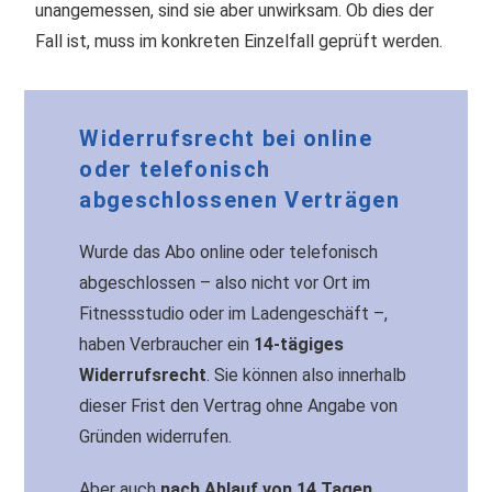
unangemessen, sind sie aber unwirksam. Ob dies der
Fall ist, muss im konkreten Einzelfall geprüft werden.
Widerrufsrecht bei online
oder telefonisch
abgeschlossenen Verträgen
Wurde das Abo online oder telefonisch
abgeschlossen – also nicht vor Ort im
Fitnessstudio oder im Ladengeschäft –,
haben Verbraucher ein
14-tägiges
Widerrufsrecht
. Sie können also innerhalb
dieser Frist den Vertrag ohne Angabe von
Gründen widerrufen.
Aber auch
nach Ablauf von 14 Tagen