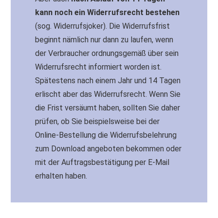
kann noch ein Widerrufsrecht bestehen
(sog. Widerrufsjoker). Die Widerrufsfrist
beginnt nämlich nur dann zu laufen, wenn
der Verbraucher ordnungsgemäß über sein
Widerrufsrecht informiert worden ist.
Spätestens nach einem Jahr und 14 Tagen
erlischt aber das Widerrufsrecht. Wenn Sie
die Frist versäumt haben, sollten Sie daher
prüfen, ob Sie beispielsweise bei der
Online-Bestellung die Widerrufsbelehrung
zum Download angeboten bekommen oder
mit der Auftragsbestätigung per E-Mail
erhalten haben.