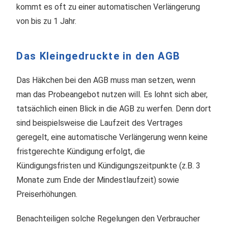
kommt es oft zu einer automatischen Verlängerung
von bis zu 1 Jahr.
Das Kleingedruckte in den AGB
Das Häkchen bei den AGB muss man setzen, wenn
man das Probeangebot nutzen will. Es lohnt sich aber,
tatsächlich einen Blick in die AGB zu werfen. Denn dort
sind beispielsweise die Laufzeit des Vertrages
geregelt, eine automatische Verlängerung wenn keine
fristgerechte Kündigung erfolgt, die
Kündigungsfristen und Kündigungszeitpunkte (z.B. 3
Monate zum Ende der Mindestlaufzeit) sowie
Preiserhöhungen.
Benachteiligen solche Regelungen den Verbraucher