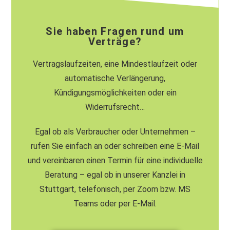
Sie haben Fragen rund um
Verträge?
Vertragslaufzeiten, eine Mindestlaufzeit oder
automatische Verlängerung,
Kündigungsmöglichkeiten oder ein
Widerrufsrecht…
Egal ob als Verbraucher oder Unternehmen –
rufen Sie einfach an oder schreiben eine E-Mail
und vereinbaren einen Termin für eine individuelle
Beratung – egal ob in unserer Kanzlei in
Stuttgart, telefonisch, per Zoom bzw. MS
Teams oder per E-Mail.